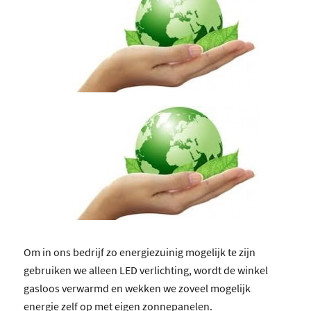
Om in ons bedrijf zo energiezuinig mogelijk te zijn
gebruiken we alleen LED verlichting, wordt de winkel
gasloos verwarmd en wekken we zoveel mogelijk
energie zelf op met eigen zonnepanelen.