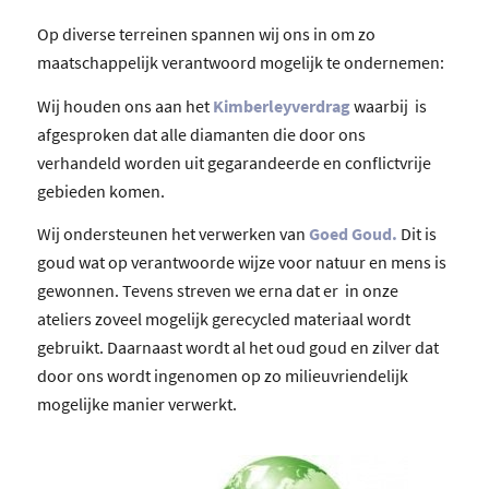
Op diverse terreinen spannen wij ons in om zo
maatschappelijk verantwoord mogelijk te ondernemen:
Wij houden ons aan het
Kimberleyverdrag
waarbij is
afgesproken dat alle diamanten die door ons
verhandeld worden uit gegarandeerde en conflictvrije
gebieden komen.
Wij ondersteunen het verwerken van
Goed Goud.
Dit is
goud wat op verantwoorde wijze voor natuur en mens is
gewonnen. Tevens streven we erna dat er in onze
ateliers zoveel mogelijk gerecycled materiaal wordt
gebruikt. Daarnaast wordt al het oud goud en zilver dat
door ons wordt ingenomen op zo milieuvriendelijk
mogelijke manier verwerkt.