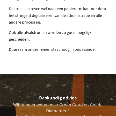
Daarnaast streven wel naar een papierarm kantoor door
het stringent digitaliseren van de administratie en alle
andere processen.
Ook alle afvalstromen worden zo goed mogelijk
gescheiden.
Duurzaam ondernemen staat hoog in ons vaandel.
Deskundig advies
Wilt u meer weten over Groen Goud en Goede
Diamanten?