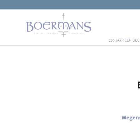
230 JAAR EEN BEG
Wegens