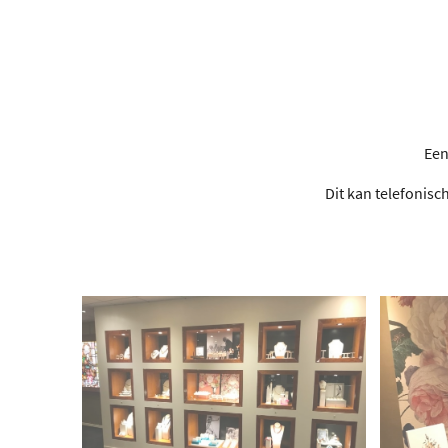
Een
Dit kan telefonisc