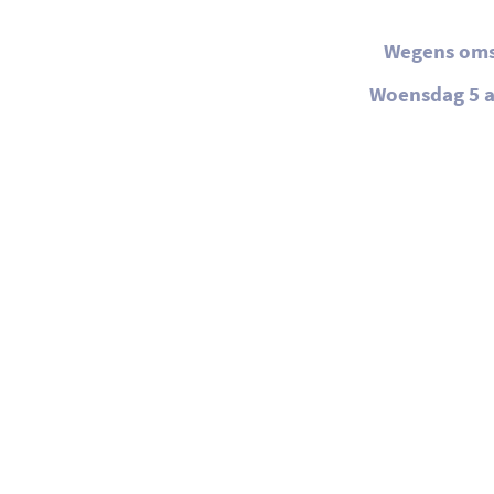
Wegens omst
Woensdag 5 a