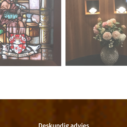
Deskundig advies