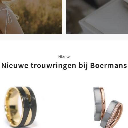
Nieuw
Nieuwe trouwringen bij Boermans