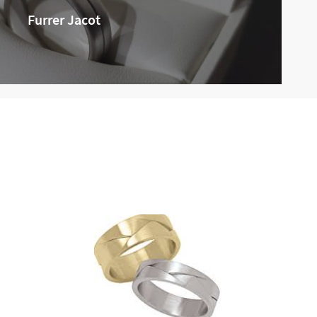
Furrer Jacot