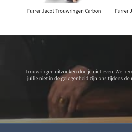
Furrer Jacot Trouwringen Carbon
Furrer 
Trouwringen uitzoeken doe je niet even. We neme
jullie niet in de gelegenheid zijn ons tijdens 