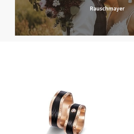
Rauschmayer