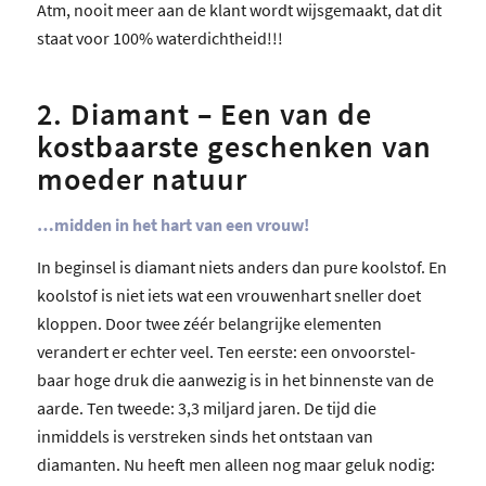
Atm, nooit meer aan de klant wordt wijsgemaakt, dat dit
staat voor 100% waterdichtheid!!!
2. Diamant – Een van de
kostbaarste geschenken van
moeder natuur
…midden in het hart van een vrouw!
In beginsel is diamant niets anders dan pure koolstof. En
koolstof is niet iets wat een vrouwenhart sneller doet
kloppen. Door twee zéér belangrijke elementen
verandert er echter veel. Ten eerste: een onvoorstel-
baar hoge druk die aanwezig is in het binnenste van de
aarde. Ten tweede: 3,3 miljard jaren. De tijd die
inmiddels is verstreken sinds het ontstaan van
diamanten. Nu heeft men alleen nog maar geluk nodig: