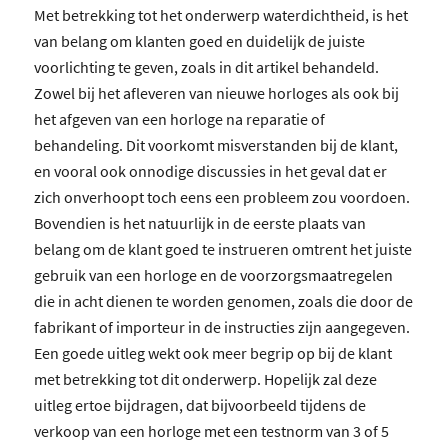
Met betrekking tot het onderwerp waterdichtheid, is het
van belang om klanten goed en duidelijk de juiste
voorlichting te geven, zoals in dit artikel behandeld.
Zowel bij het afleveren van nieuwe horloges als ook bij
het afgeven van een horloge na reparatie of
behandeling. Dit voorkomt misverstanden bij de klant,
en vooral ook onnodige discussies in het geval dat er
zich onverhoopt toch eens een probleem zou voordoen.
Bovendien is het natuurlijk in de eerste plaats van
belang om de klant goed te instrueren omtrent het juiste
gebruik van een horloge en de voorzorgsmaatregelen
die in acht dienen te worden genomen, zoals die door de
fabrikant of importeur in de instructies zijn aangegeven.
Een goede uitleg wekt ook meer begrip op bij de klant
met betrekking tot dit onderwerp. Hopelijk zal deze
uitleg ertoe bijdragen, dat bijvoorbeeld tijdens de
verkoop van een horloge met een testnorm van 3 of 5