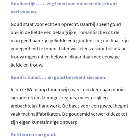
Goudeerlijk…… zegt men van mensen die je kunt
vertrouwen.
Goud staat voor echt en oprecht. Daarbij speelt goud
ook in de liefde een belangrijke, romantische rol: de
man geeft aan zijn geliefde een gouden ring om haar zijn
genegenheid te tonen. Later wisselen ze voor het altaar
trouwringen uit en beloven elkaar daarmee eeuwige
liefde en trouw.
Goud is kunst…. en goud betekent sieraden.
In onze Webshop tonen wij u weer een keur aan mooie
sieraden: kunstzinnige creaties, meesterlijk en
ambachtelijk handwerk. De basis voor een juweel begint
vaak met halffabrikaten. De goudsmid verwerkt deze tot
zijn eigen kunstzinnige ontwerp.
De kleuren van goud.