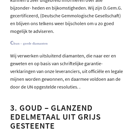
bijzonder- heden en bijkomstigheden. Wij zijn D.Gem.G.
gecertificeerd, (Deutsche Gemmologische Gesellschaft)
en blijven ons telkens weer bijscholen om u zo goed
mogelijk te adviseren.
C
lean – goede diamanten
Wij verwerken uitsluitend diamanten, die naar eer en
geweten en op basis van schriftelijke garantie-
verklaringen van onze leveranciers, uit officiële en legale
mijnen worden gewonnen, en daarmee voldoen aan de
door de UN opgestelde resoluties.
.
3. GOUD – GLANZEND
EDELMETAAL UIT GRIJS
GESTEENTE