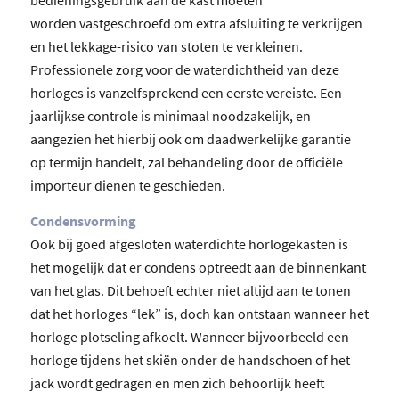
worden vastgeschroefd om extra afsluiting te verkrijgen
en het lekkage-risico van stoten te verkleinen.
Professionele zorg voor de waterdichtheid van deze
horloges is vanzelfsprekend een eerste vereiste. Een
jaarlijkse controle is minimaal noodzakelijk, en
aangezien het hierbij ook om daadwerkelijke garantie
op termijn handelt, zal behandeling door de officiële
importeur dienen te geschieden.
Condensvorming
Ook bij goed afgesloten waterdichte horlogekasten is
het mogelijk dat er condens optreedt aan de binnenkant
van het glas. Dit behoeft echter niet altijd aan te tonen
dat het horloges “lek” is, doch kan ontstaan wanneer het
horloge plotseling afkoelt. Wanneer bijvoorbeeld een
horloge tijdens het skiën onder de handschoen of het
jack wordt gedragen en men zich behoorlijk heeft