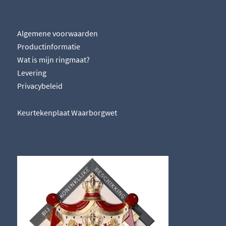
Algemene voorwaarden
Productinformatie
Wat is mijn ringmaat?
Levering
Privacybeleid
Keurtekenplaat Waarborgwet