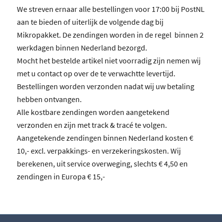
We streven ernaar alle bestellingen voor 17:00 bij PostNL
aan te bieden of uiterlijk de volgende dag bij
Mikropakket. De zendingen worden in de regel binnen 2
werkdagen binnen Nederland bezorgd.
Mocht het bestelde artikel niet voorradig zijn nemen wij
met u contact op over de te verwachtte levertijd.
Bestellingen worden verzonden nadat wij uw betaling
hebben ontvangen.
Alle kostbare zendingen worden aangetekend
verzonden en zijn met track & tracé te volgen.
Aangetekende zendingen binnen Nederland kosten €
10,- excl. verpakkings- en verzekeringskosten. Wij
berekenen, uit service overweging, slechts € 4,50 en
zendingen in Europa € 15,-