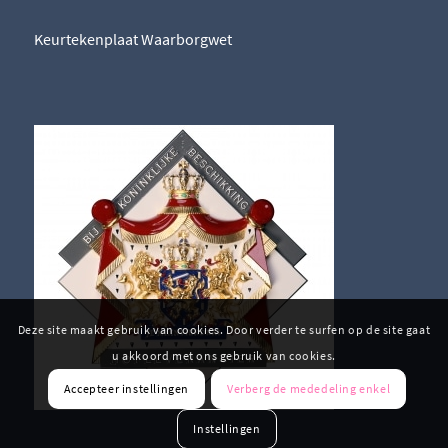
Keurtekenplaat Waarborgwet
Deze site maakt gebruik van cookies. Door verder te surfen op de site gaat
u akkoord met ons gebruik van cookies.
Accepteer instellingen
Verberg de mededeling enkel
Instellingen