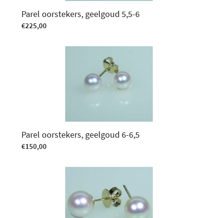
Parel oorstekers, geelgoud 5,5-6
€
225,00
Parel oorstekers, geelgoud 6-6,5
€
150,00