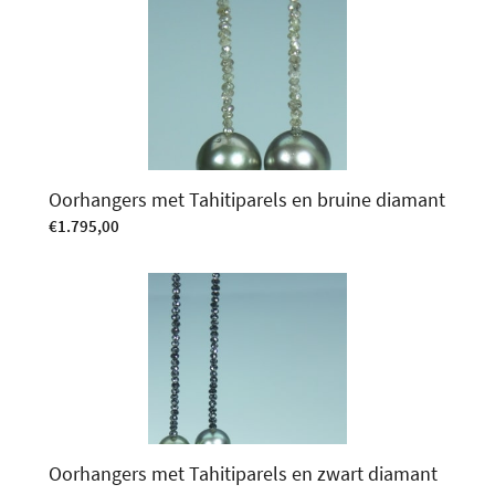
Oorhangers met Tahitiparels en bruine diamant
€
1.795,00
Oorhangers met Tahitiparels en zwart diamant