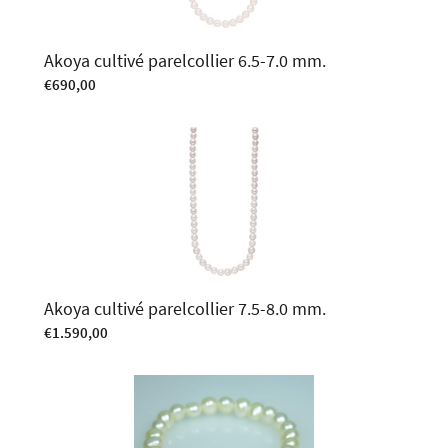
Akoya cultivé parelcollier 6.5-7.0 mm.
€
690,00
Akoya cultivé parelcollier 7.5-8.0 mm.
€
1.590,00