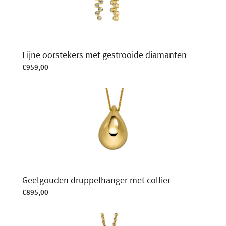
Fijne oorstekers met gestrooide diamanten
€
959,00
Geelgouden druppelhanger met collier
€
895,00