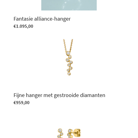
Fantasie alliance-hanger
€
1.095,00
Fijne hanger met gestrooide diamanten
€
959,00