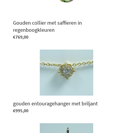
Gouden collier met saffieren in
regenboogkleuren
€
769,00
gouden entouragehanger met briljant
€
995,00