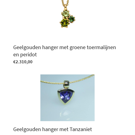
Geelgouden hanger met groene toermalijnen
en peridot
€
2.310,00
Geelgouden hanger met Tanzaniet