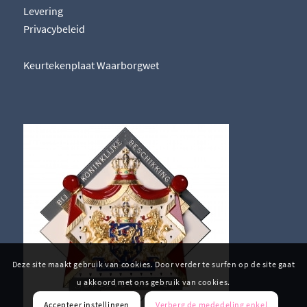
Levering
Privacybeleid
Keurtekenplaat Waarborgwet
Deze site maakt gebruik van cookies. Door verder te surfen op de site gaat
u akkoord met ons gebruik van cookies.
Accepteer instellingen
Verberg de mededeling enkel