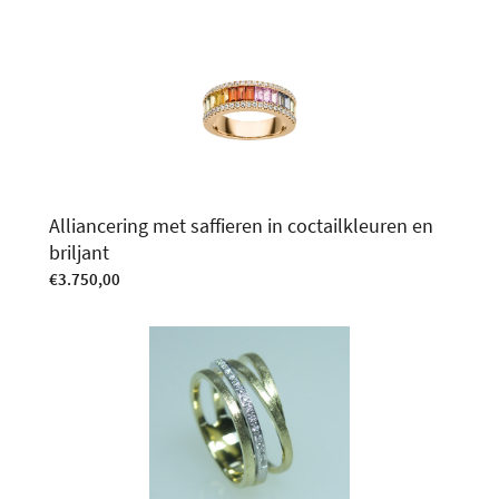
Alliancering met saffieren in coctailkleuren en
briljant
€
3.750,00