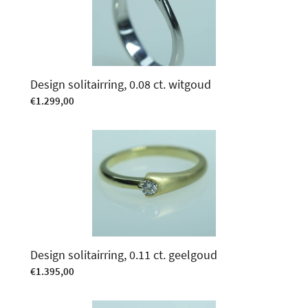
Design solitairring, 0.08 ct. witgoud
€
1.299,00
Design solitairring, 0.11 ct. geelgoud
€
1.395,00