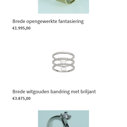
Brede opengewerkte fantasiering
€
1.995,00
Brede witgouden bandring met briljant
€
3.875,00