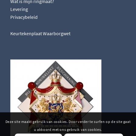
Wat is mijn ringmaat?
Levering
Privacybeleid
Keurtekenplaat Waarborgwet
Deze site maakt gebruik van cookies. Door verder te surfen op de site gaat
u akkoord met ons gebruik van cookies.