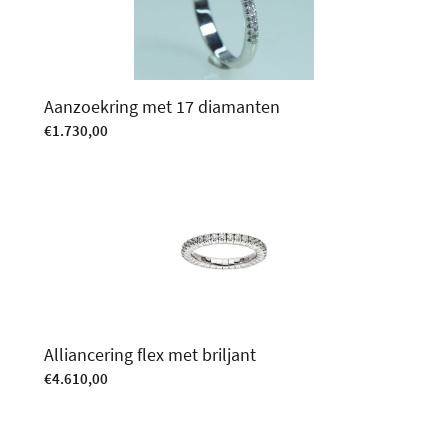
Aanzoekring met 17 diamanten
€
1.730,00
Alliancering flex met briljant
€
4.610,00