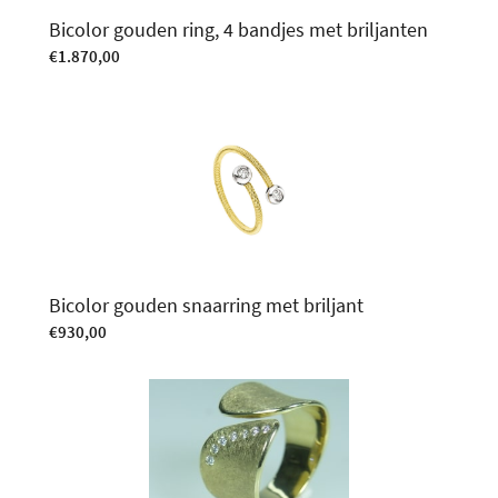
Bicolor gouden ring, 4 bandjes met briljanten
€
1.870,00
Bicolor gouden snaarring met briljant
€
930,00