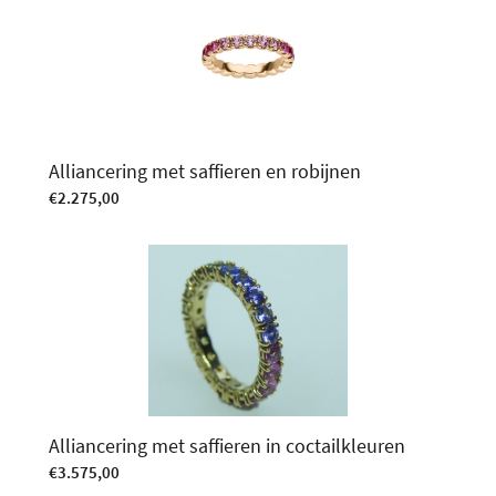
Alliancering met saffieren en robijnen
€
2.275,00
Alliancering met saffieren in coctailkleuren
€
3.575,00