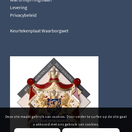
Levering
Privacybeleid
Keurtekenplaat Waarborgwet
Deze site maakt gebruik van cookies. Door verder te surfen op de site gaat
u akkoord met ons gebruik van cookies.