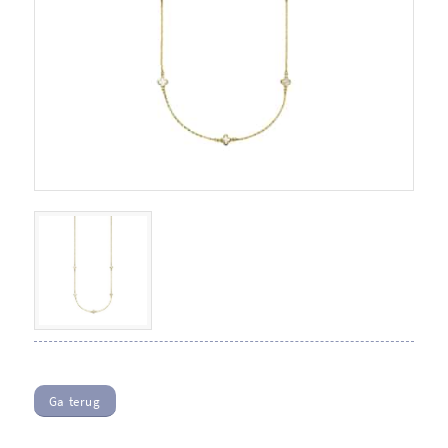
Ga terug