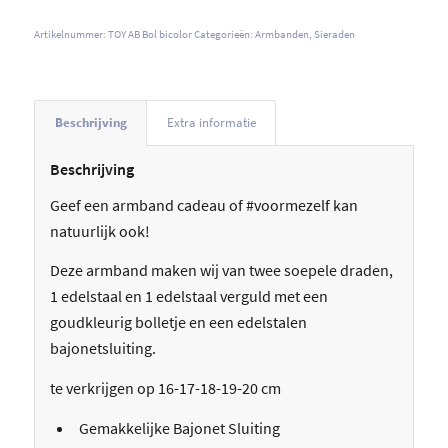
Artikelnummer:
TOY AB Bol bicolor
Categorieën:
Armbanden
,
Sieraden
Beschrijving
Extra informatie
Beschrijving
Geef een armband cadeau of #voormezelf kan
natuurlijk ook!
Deze armband maken wij van twee soepele draden,
1 edelstaal en 1 edelstaal verguld met een
goudkleurig bolletje en een edelstalen
bajonetsluiting.
te verkrijgen op 16-17-18-19-20 cm
Gemakkelijke Bajonet Sluiting