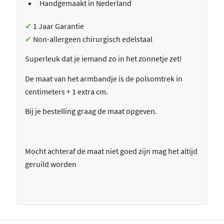
Handgemaakt in Nederland
✔
1 Jaar Garantie
✔
Non-allergeen chirurgisch edelstaal
Superleuk dat je iemand zo in het zonnetje zet!
De maat van het armbandje is de polsomtrek in
centimeters + 1 extra cm.
Bij je bestelling graag de maat opgeven.
Mocht achteraf de maat niet goed zijn mag het altijd
geruild worden