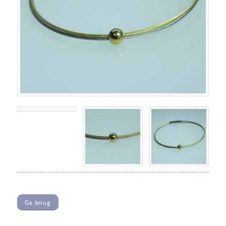
Ga terug