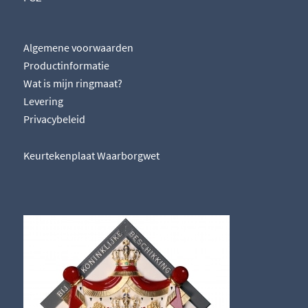
Algemene voorwaarden
Productinformatie
Wat is mijn ringmaat?
Levering
Privacybeleid
Keurtekenplaat Waarborgwet