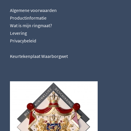
Algemene voorwaarden
Productinformatie
Wat is mijn ringmaat?
Levering
Privacybeleid
Keurtekenplaat Waarborgwet