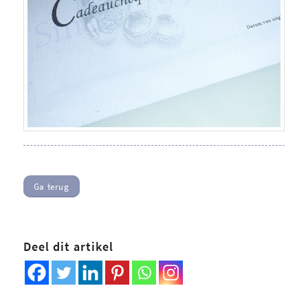
Ga terug
Deel dit artikel