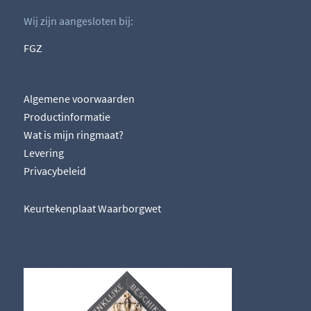
Wij zijn aangesloten bij:
FGZ
Algemene voorwaarden
Productinformatie
Wat is mijn ringmaat?
Levering
Privacybeleid
Keurtekenplaat Waarborgwet