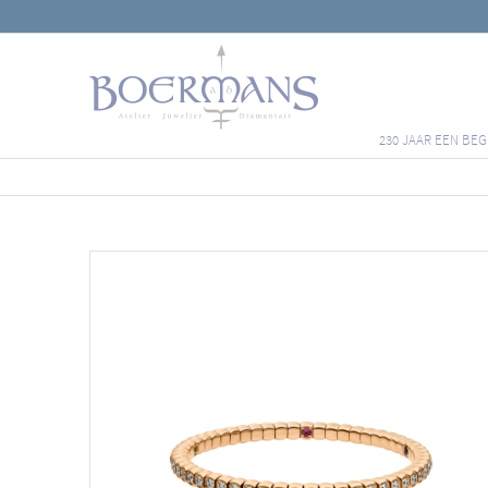
230 JAAR EEN BEG