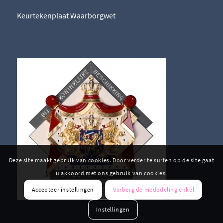
Keurtekenplaat Waarborgwet
Deze site maakt gebruik van cookies. Door verder te surfen op de site gaat
u akkoord met ons gebruik van cookies.
Accepteer instellingen
Verberg de mededeling enkel
Instellingen