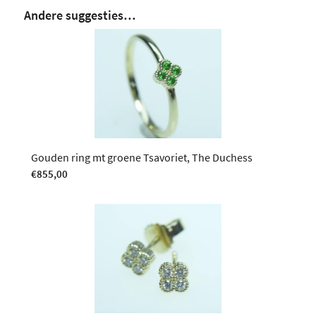
Andere suggesties…
Gouden ring mt groene Tsavoriet, The Duchess
€
855,00