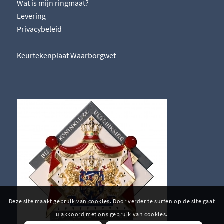
Wat is mijn ringmaat?
Levering
Privacybeleid
Keurtekenplaat Waarborgwet
Deze site maakt gebruik van cookies. Door verder te surfen op de site gaat
u akkoord met ons gebruik van cookies.