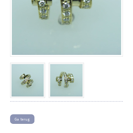
Ga terug