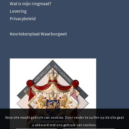
Wat is mijn ringmaat?
Levering
Privacybeleid
Keurtekenplaat Waarborgwet
Deze site maakt gebruik van cookies. Door verder te surfen op de site gaat
u akkoord met ons gebruik van cookies.