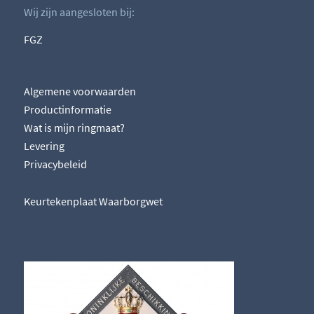
Wij zijn aangesloten bij:
FGZ
Algemene voorwaarden
Productinformatie
Wat is mijn ringmaat?
Levering
Privacybeleid
Keurtekenplaat Waarborgwet