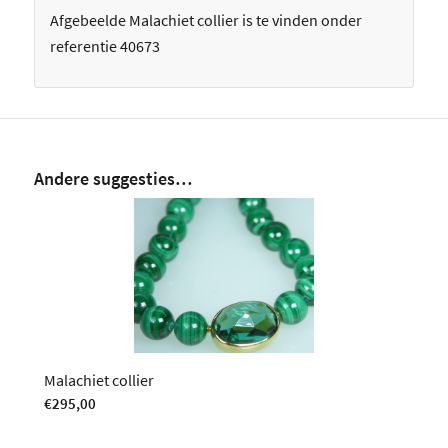
Afgebeelde Malachiet collier is te vinden onder
referentie 40673
Andere suggesties…
Malachiet collier
€
295,00