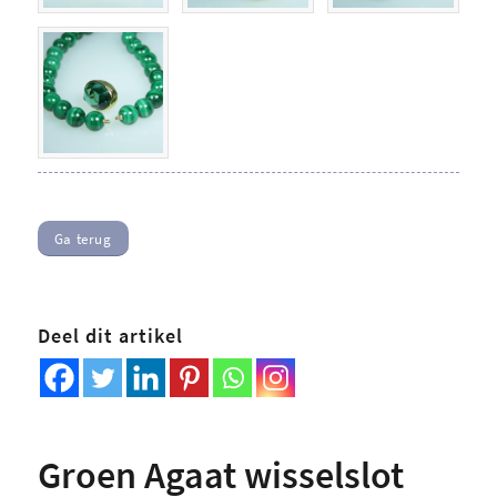
Ga terug
Deel dit artikel
Groen Agaat wisselslot