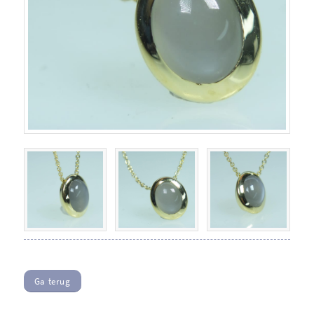
Ga terug