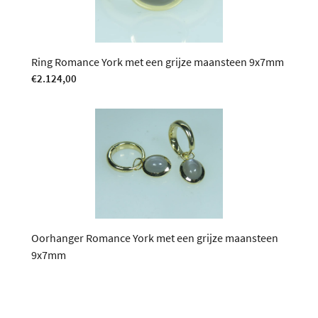
Ring Romance York met een grijze maansteen 9x7mm
€
2.124,00
Oorhanger Romance York met een grijze maansteen
9x7mm