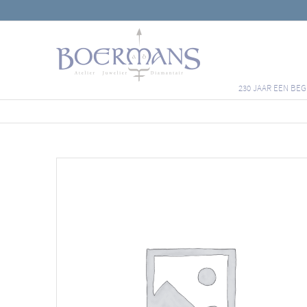
230 JAAR EEN BEG