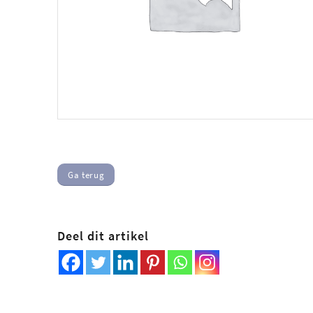
Ga terug
Deel dit artikel