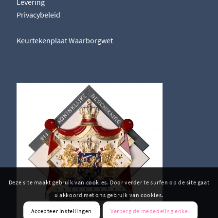
Levering
Privacybeleid
Keurtekenplaat Waarborgwet
Deze site maakt gebruik van cookies. Door verder te surfen op de site gaat
u akkoord met ons gebruik van cookies.
Accepteer instellingen
Verberg de mededeling enkel