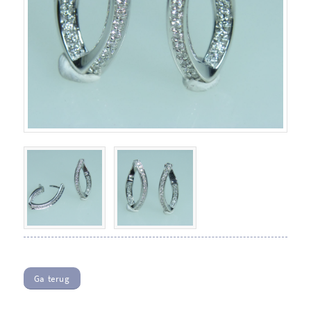
Ga terug