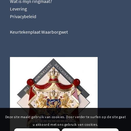
Wat is mijn ringmaat?
Levering
Privacybeleid
Keurtekenplaat Waarborgwet
Deze site maakt gebruik van cookies. Door verder te surfen op de site gaat
u akkoord met ons gebruik van cookies.