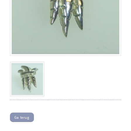
Ga terug