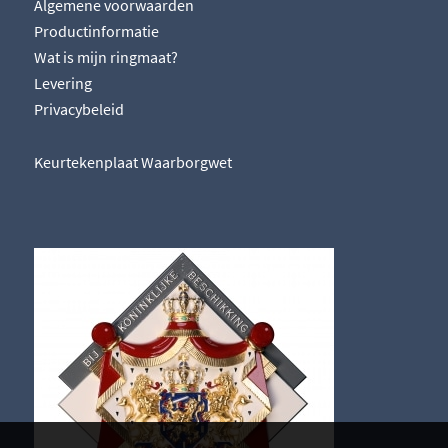
Algemene voorwaarden
Productinformatie
Wat is mijn ringmaat?
Levering
Privacybeleid
Keurtekenplaat Waarborgwet