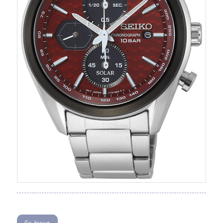
Ga terug