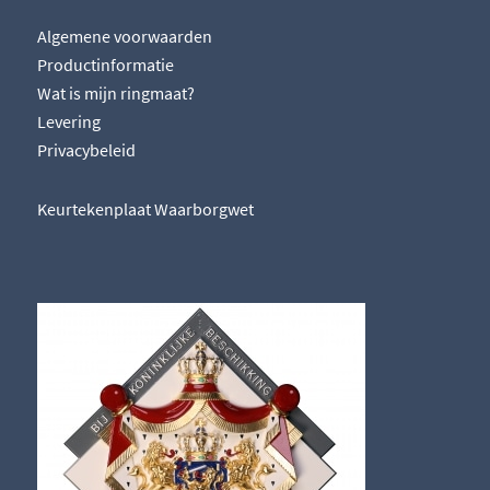
Algemene voorwaarden
Productinformatie
Wat is mijn ringmaat?
Levering
Privacybeleid
Keurtekenplaat Waarborgwet