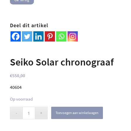
Deel dit artikel
Seiko Solar chronograaf
€
550,00
40604
Op voorraad
Toevoegen aan winkelwagen