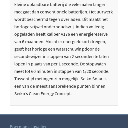
kleine oplaadbare batterij die vele malen langer
meegaat dan conventionele batterijen. Het uurwerk
wordt beschermd tegen overladen. Dit maakt het
horloge vrijwel onderhoudsvrij. Indien volledig
opgeladen heeft kaliber V176 een energiereserve
van 6 maanden. Mocht er energietekort dreigen,
geeft het horloge een waarschuwing door de
secondewijzer in stappen van 2 seconden te laten
lopen in plaats van per 1 seconde. De stopwatch
meet tot 60 minuten in stappen van 1/20 seconde.
Tussentijd metingen zijn mogelijk. Seiko Solar is
een van de meest aansprekende punten binnen
Seiko’s Clean Energy Concept.
Boermans Juwelier