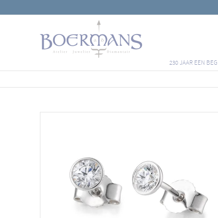
230 JAAR EEN BEG