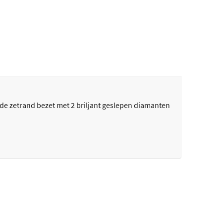
e zetrand bezet met 2 briljant geslepen diamanten