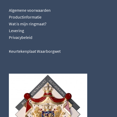
Algemene voorwaarden
Productinformatie
Wat is mijn ringmaat?
Levering
Privacybeleid
Keurtekenplaat Waarborgwet