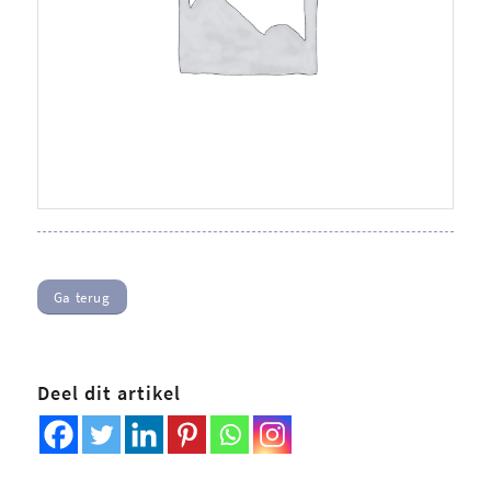
Ga terug
Deel dit artikel