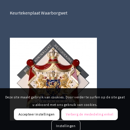
Keurtekenplaat Waarborgwet
Deze site maakt gebruik van cookies. Door verder te surfen op de site gaat
u akkoord met ons gebruik van cookies.
Accepteer instellingen
Verberg de mededeling enkel
Instellingen