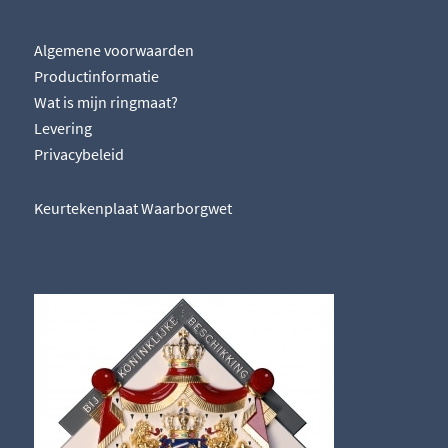
Algemene voorwaarden
Productinformatie
Wat is mijn ringmaat?
Levering
Privacybeleid
Keurtekenplaat Waarborgwet