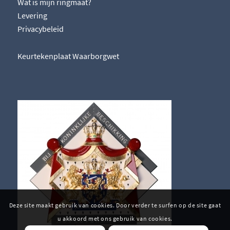
Wat is mijn ringmaat?
Levering
Privacybeleid
Keurtekenplaat Waarborgwet
Deze site maakt gebruik van cookies. Door verder te surfen op de site gaat
u akkoord met ons gebruik van cookies.