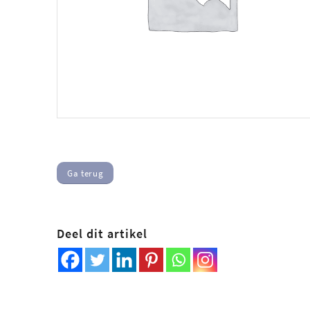
Ga terug
Deel dit artikel