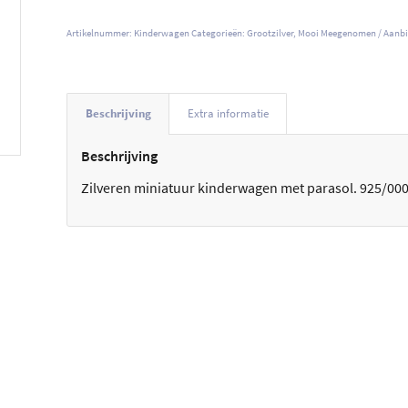
Artikelnummer:
Kinderwagen
Categorieën:
Grootzilver
,
Mooi Meegenomen / Aanb
Beschrijving
Extra informatie
Beschrijving
Zilveren miniatuur kinderwagen met parasol. 925/000 