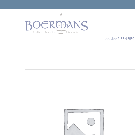
230 JAAR EEN BEG