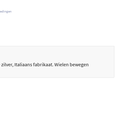
iedingen
zilver, Italiaans fabrikaat. Wielen bewegen