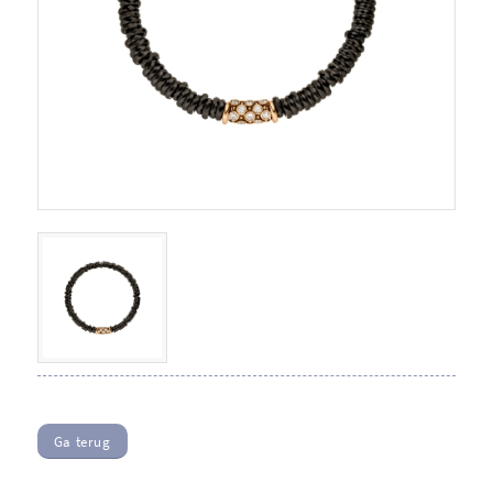
Ga terug