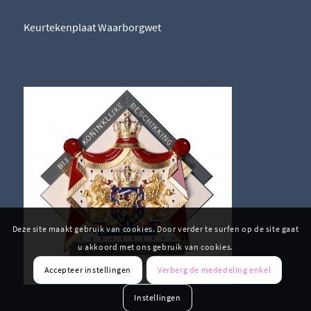
Keurtekenplaat Waarborgwet
Deze site maakt gebruik van cookies. Door verder te surfen op de site gaat
u akkoord met ons gebruik van cookies.
Accepteer instellingen
Verberg de mededeling enkel
Instellingen