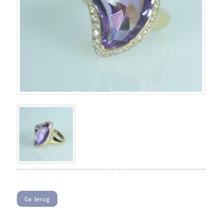
Ga terug