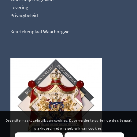
Levering
Privacybeleid
Keurtekenplaat Waarborgwet
Deze site maakt gebruik van cookies. Door verder te surfen op de site gaat
u akkoord met ons gebruik van cookies.