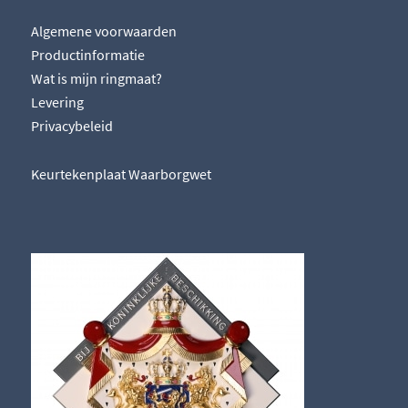
Algemene voorwaarden
Productinformatie
Wat is mijn ringmaat?
Levering
Privacybeleid
Keurtekenplaat Waarborgwet