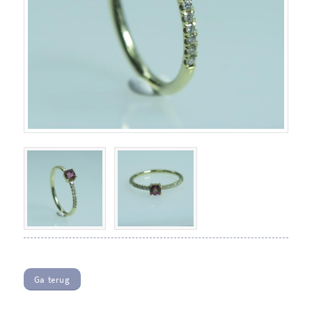
Ga terug