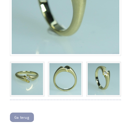
Ga terug