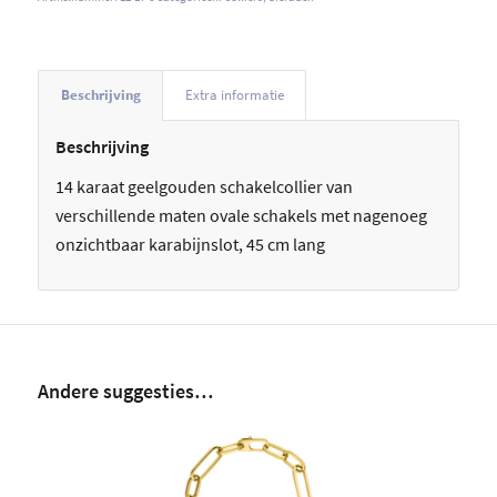
Beschrijving
Extra informatie
Beschrijving
14 karaat geelgouden schakelcollier van
verschillende maten ovale schakels met nagenoeg
onzichtbaar karabijnslot, 45 cm lang
Andere suggesties…