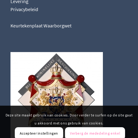
Levering
Privacybeleid
Keurtekenplaat Waarborgwet
Deze site maakt gebruik van cookies. Door verder te surfen op de site gaat
u akkoord met ons gebruik van cookies.
Accepteer instellingen
Verberg de mededeling enkel