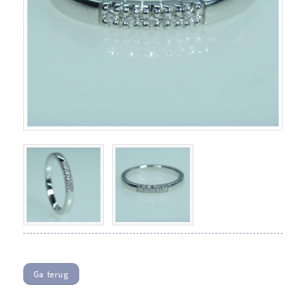
Ga terug