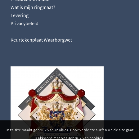
Wat is mijn ringmaat?
Levering
Privacybeleid
Keurtekenplaat Waarborgwet
Deze site maakt gebruik van cookies. Door verder te surfen op de site gaat
u akkoord met ons gebruik van cookies.