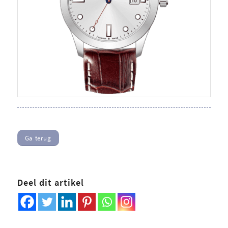
Ga terug
Deel dit artikel