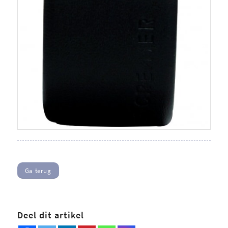
Ga terug
Deel dit artikel