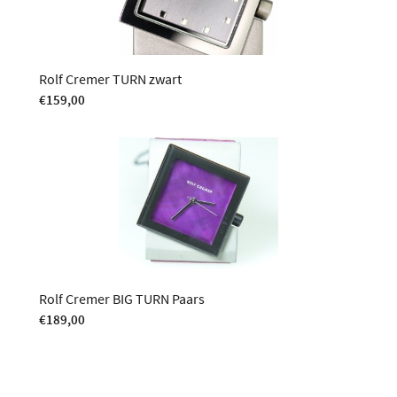
Rolf Cremer TURN zwart
€
159,00
Rolf Cremer BIG TURN Paars
€
189,00