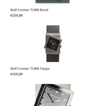
Rolf Cremer TURN Rood
€
159,00
Rolf Cremer TURN Taupe
€
159,00