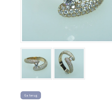
Ga terug