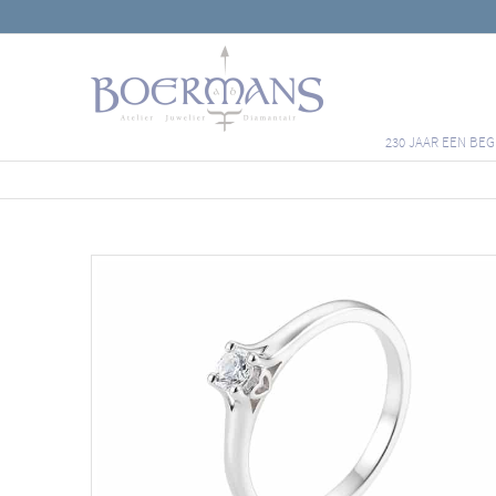
230 JAAR EEN BEG