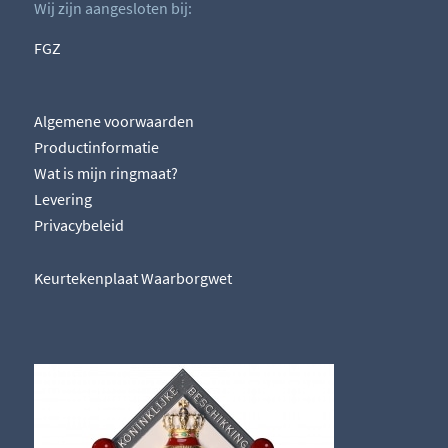
Wij zijn aangesloten bij:
FGZ
Algemene voorwaarden
Productinformatie
Wat is mijn ringmaat?
Levering
Privacybeleid
Keurtekenplaat Waarborgwet