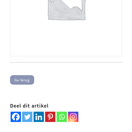
Ga terug
Deel dit artikel