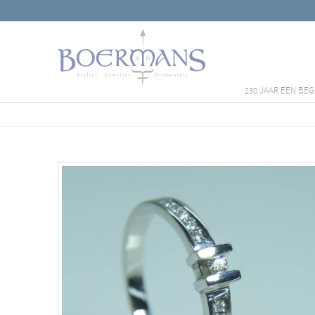
230 JAAR EEN BEG