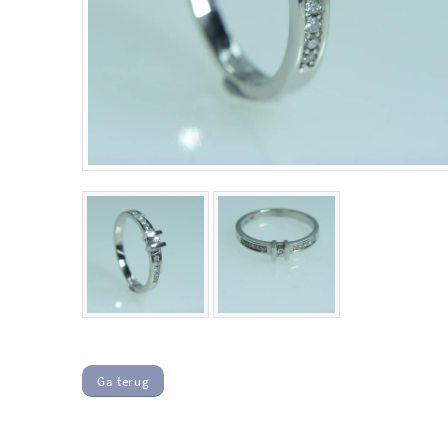
Ga terug