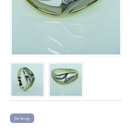
Ga terug