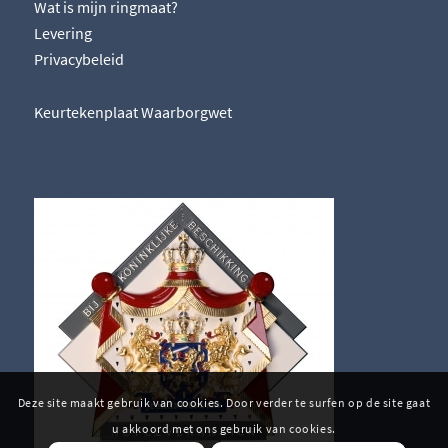
Wat is mijn ringmaat?
Levering
Privacybeleid
Keurtekenplaat Waarborgwet
Deze site maakt gebruik van cookies. Door verder te surfen op de site gaat
u akkoord met ons gebruik van cookies.