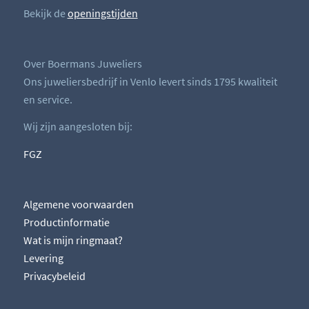
Bekijk de
openingstijden
Over Boermans Juweliers
Ons juweliersbedrijf in Venlo levert sinds 1795 kwaliteit
en service.
Wij zijn aangesloten bij:
FGZ
Algemene voorwaarden
Productinformatie
Wat is mijn ringmaat?
Levering
Privacybeleid