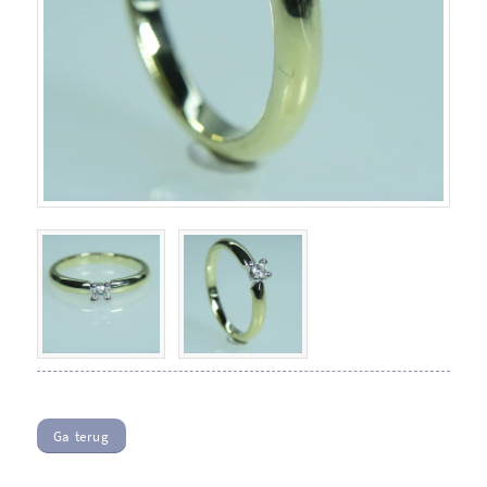
Ga terug