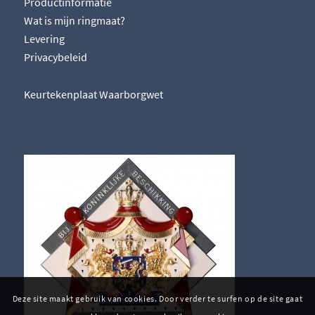
Productinformatie
Wat is mijn ringmaat?
Levering
Privacybeleid
Keurtekenplaat Waarborgwet
Deze site maakt gebruik van cookies. Door verder te surfen op de site gaat