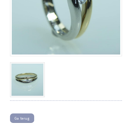
Ga terug