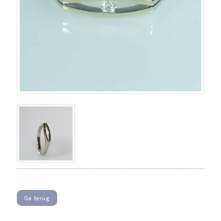
Ga terug