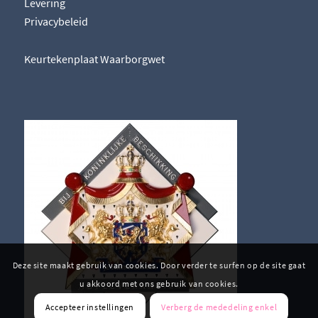
Levering
Privacybeleid
Keurtekenplaat Waarborgwet
Deze site maakt gebruik van cookies. Door verder te surfen op de site gaat
u akkoord met ons gebruik van cookies.
Accepteer instellingen
Verberg de mededeling enkel