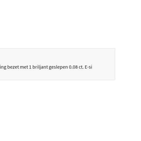
g bezet met 1 briljant geslepen 0.08 ct. E-si