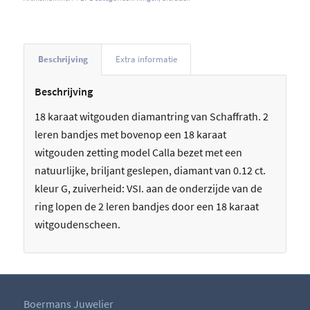
Beschrijving
Extra informatie
Beschrijving
18 karaat witgouden diamantring van Schaffrath. 2
leren bandjes met bovenop een 18 karaat
witgouden zetting model Calla bezet met een
natuurlijke, briljant geslepen, diamant van 0.12 ct.
kleur G, zuiverheid: VSI. aan de onderzijde van de
ring lopen de 2 leren bandjes door een 18 karaat
witgoudenscheen.
Boermans Juwelier