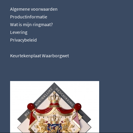
Algemene voorwaarden
Productinformatie
Wat is mijn ringmaat?
Levering
Privacybeleid
Keurtekenplaat Waarborgwet